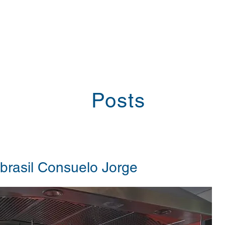
Posts
brasil Consuelo Jorge