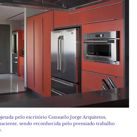
jetada pelo escritório Consuelo Jorge Arquitetos, 
onsciente, sendo reconhecida pelo premiado trabalho 
.