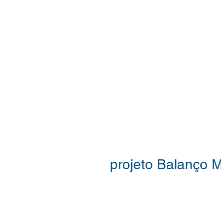
projeto Balanço