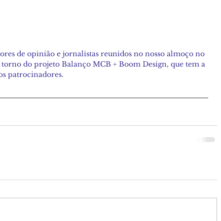
res de opinião e jornalistas reunidos no nosso almoço no 
 torno do projeto Balanço MCB + Boom Design, que tem a 
s patrocinadores.